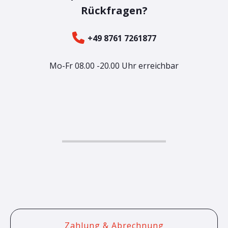
Rückfragen?
+49 8761 7261877
Mo-Fr 08.00 -20.00 Uhr erreichbar
Zahlung & Abrechnung