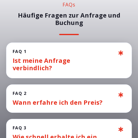
FAQs
Häufige Fragen zur Anfrage und
Buchung
FAQ 1
Ist meine Anfrage
verbindlich?
FAQ 2
Wann erfahre ich den Preis?
FAQ 3
Wie schnell erhalte ich ein