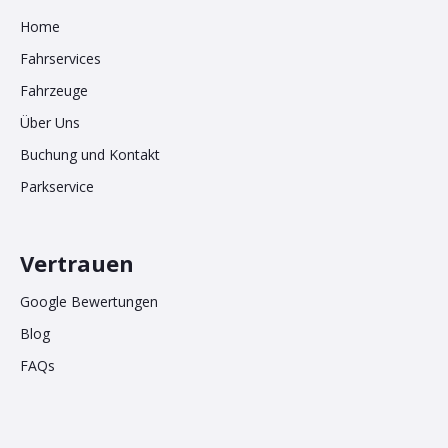
Home
Fahrservices
Fahrzeuge
Über Uns
Buchung und Kontakt
Parkservice
Vertrauen
Google Bewertungen
Blog
FAQs