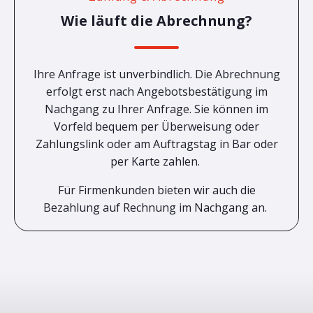
Wie läuft die Abrechnung?
Ihre Anfrage ist unverbindlich. Die Abrechnung
erfolgt erst nach Angebotsbestätigung im
Nachgang zu Ihrer Anfrage. Sie können im
Vorfeld bequem per Überweisung oder
Zahlungslink oder am Auftragstag in Bar oder
per Karte zahlen.
Für Firmenkunden bieten wir auch die
Bezahlung auf Rechnung im Nachgang an.