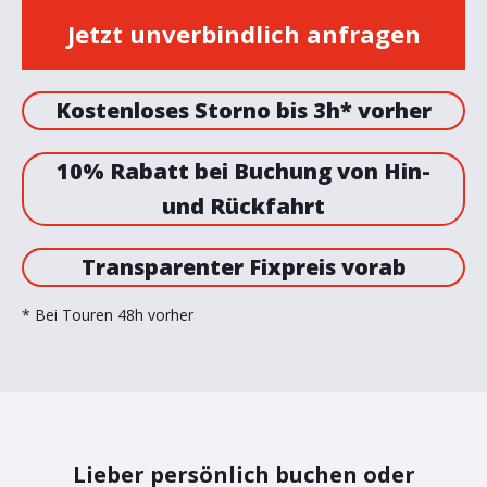
Jetzt unverbindlich anfragen
Kostenloses Storno bis 3h* vorher
10% Rabatt bei Buchung von Hin-
und Rückfahrt
Transparenter Fixpreis vorab
* Bei Touren 48h vorher
Lieber persönlich buchen oder