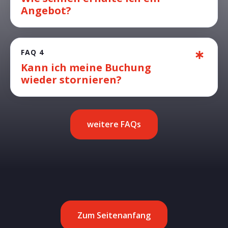
Angebot?
FAQ 4
Kann ich meine Buchung
wieder stornieren?
weitere FAQs
Zum Seitenanfang