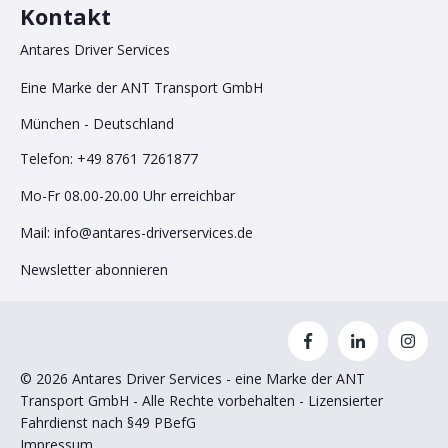
Kontakt
Antares Driver Services
Eine Marke der ANT Transport GmbH
München - Deutschland
Telefon: +49 8761 7261877
Mo-Fr 08.00-20.00 Uhr erreichbar
Mai
l:
info@antares-driverservices.de
Newsletter abonnieren
© 2026 Antares Driver Services - eine Marke der ANT
Transport GmbH - Alle Rechte vorbehalten - Lizensierter
Fahrdienst nach §49 PBefG
Impressum