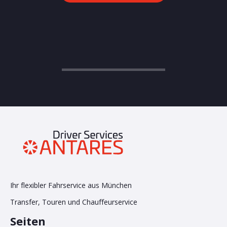
Ihr flexibler Fahrservice aus München
Transfer, Touren und Chauffeurservice
Seiten