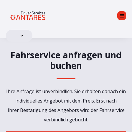
Fahrservice anfragen und
buchen
Ihre Anfrage ist unverbindlich. Sie erhalten danach ein
individuelles Angebot mit dem Preis. Erst nach
Ihrer Bestätigung des Angebots wird der Fahrservice
verbindlich gebucht.