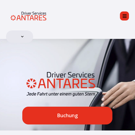
Buchung