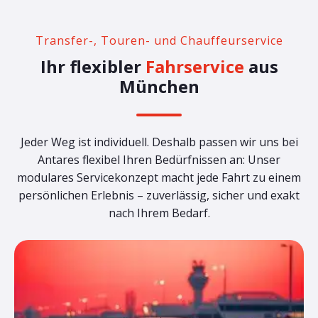
Transfer-, Touren- und Chauffeurservice
Ihr flexibler
Fahrservice
aus
München
Jeder Weg ist individuell. Deshalb passen wir uns bei
Antares flexibel Ihren Bedürfnissen an: Unser
modulares Servicekonzept macht jede Fahrt zu einem
persönlichen Erlebnis – zuverlässig, sicher und exakt
nach Ihrem Bedarf.