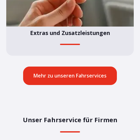
Extras und Zusatzleistungen
Mehr zu unseren Fahrservices
Unser Fahrservice für Firmen