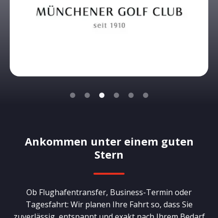
Ankommen unter einem guten
Stern
Ob Flughafentransfer, Business-Termin oder
Tagesfahrt: Wir planen Ihre Fahrt so, dass Sie
zuverlässig, entspannt und exakt nach Ihrem Bedarf