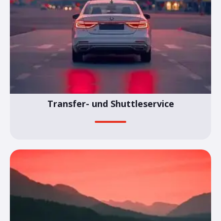
Transfer- und Shuttleservice