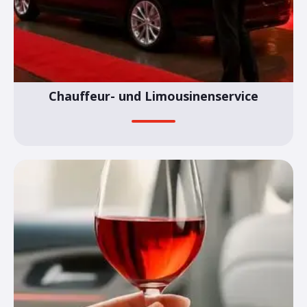
Chauffeur- und Limousinenservice