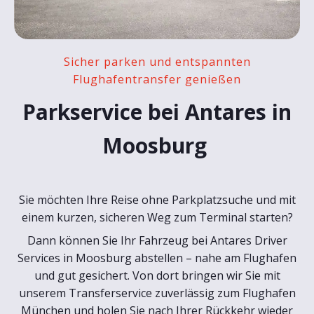
Sicher parken und entspannten
Flughafentransfer genießen
Parkservice bei Antares in
Moosburg
Sie möchten Ihre Reise ohne Parkplatzsuche und mit
einem kurzen, sicheren Weg zum Terminal starten?
Dann können Sie Ihr Fahrzeug bei Antares Driver
Services in Moosburg abstellen – nahe am Flughafen
und gut gesichert. Von dort bringen wir Sie mit
unserem Transferservice zuverlässig zum Flughafen
München und holen Sie nach Ihrer Rückkehr wieder