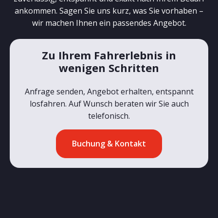
ankommen. Sagen Sie uns kurz, was Sie vorhaben –
wir machen Ihnen ein passendes Angebot.
Zu Ihrem Fahrerlebnis in
wenigen Schritten
Anfrage senden, Angebot erhalten, entspannt
losfahren. Auf Wunsch beraten wir Sie auch
telefonisch.
Buchung & Kontakt