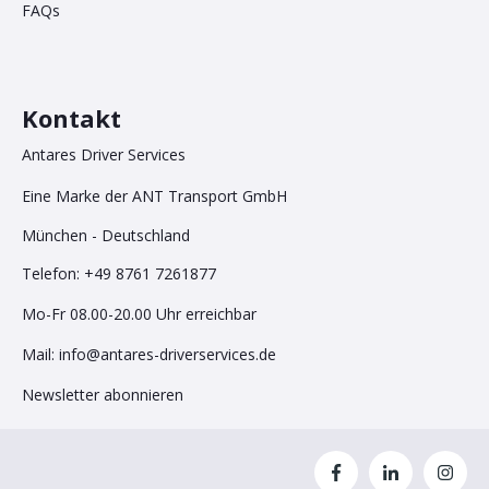
FAQs
Kontakt
Antares Driver Services
Eine Marke der ANT Transport GmbH
München - Deutschland
Telefon: +49 8761 7261877
Mo-Fr 08.00-20.00 Uhr erreichbar
Mai
l:
info@antares-driverservices.de
Newsletter abonnieren