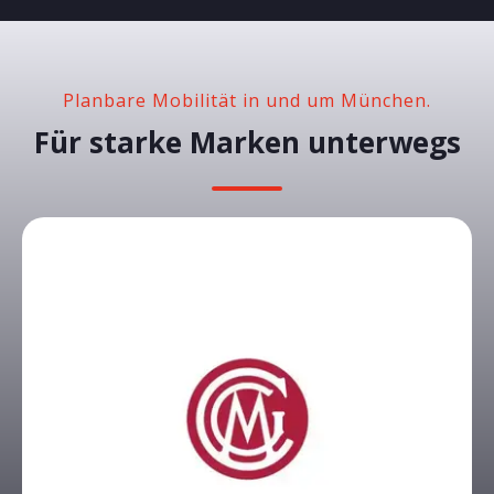
Planbare Mobilität in und um München.
Für starke Marken unterwegs