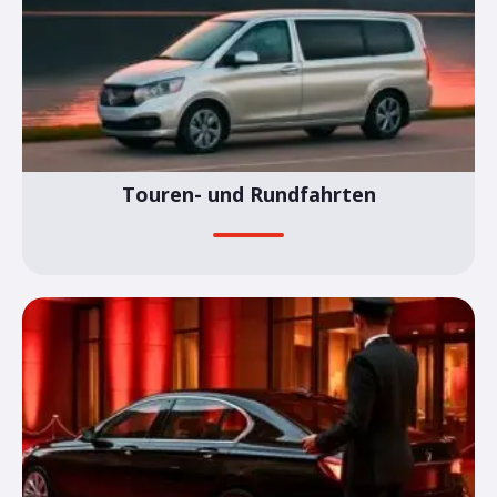
Touren- und Rundfahrten