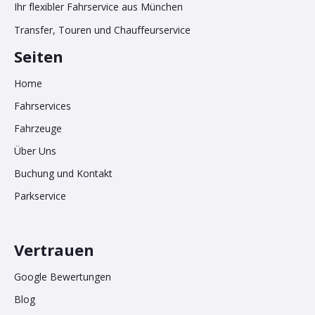
Ihr flexibler Fahrservice aus München
Transfer, Touren und Chauffeurservice
Seiten
Home
Fahrservices
Fahrzeuge
Über Uns
Buchung und Kontakt
Parkservice
Vertrauen
Google Bewertungen
Blog