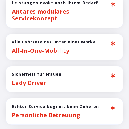
Leistungen exakt nach Ihrem Bedarf
Antares modulares
Servicekonzept
Alle Fahrservices unter einer Marke
All-In-One-Mobility
Sicherheit für Frauen
Lady Driver
Echter Service beginnt beim Zuhören
Persönliche Betreuung