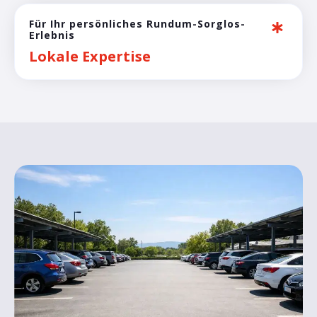
Für Ihr persönliches Rundum-Sorglos-
Erlebnis
Lokale Expertise