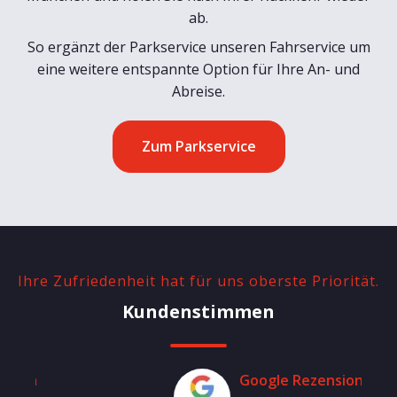
ab.
So ergänzt der Parkservice unseren Fahrservice um
eine weitere entspannte Option für Ihre An- und
Abreise.
Zum Parkservice
Ihre Zufriedenheit hat für uns oberste Priorität.
Kundenstimmen
Google Rezension