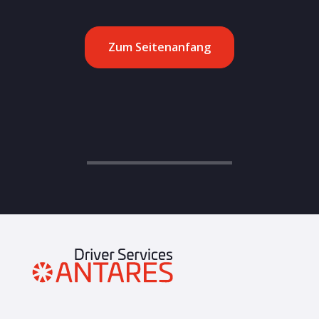
Zum Seitenanfang