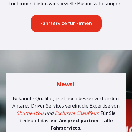
Für Firmen bieten wir spezielle Business-Lösungen.
Fahrservice für Firmen
News!!
Bekannte Qualität, jetzt noch besser verbunden:
Antares Driver Services vereint die Expertise von
Shuttle4You
und
Exclusive Chauffeur
. Für Sie
bedeutet das:
ein Ansprechpartner – alle
Fahrservices.