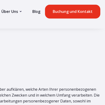
Über Uns
Blog
Buchung und Kontakt
g
über aufklären, welche Arten Ihrer personenbezogenen
welchen Zwecken und in welchem Umfang verarbeiten. Die
Verarbeitungen personenbezogener Daten, sowohl im