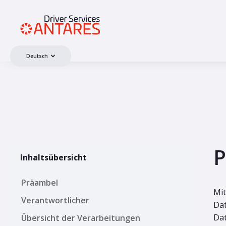
Deutsch
P
Inhaltsübersicht
Präambel
Mit
Verantwortlicher
Dat
Dat
Übersicht der Verarbeitungen