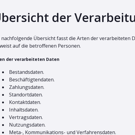
bersicht der Verarbeit
 nachfolgende Übersicht fasst die Arten der verarbeitete
weist auf die betroffenen Personen.
en der verarbeiteten Daten
Bestandsdaten.
Beschäftigtendaten.
Zahlungsdaten.
Standortdaten.
Kontaktdaten.
Inhaltsdaten.
Vertragsdaten.
Nutzungsdaten.
Meta-, Kommunikations- und Verfahrensdaten.