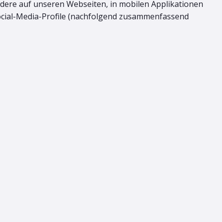
dere auf unseren Webseiten, in mobilen Applikationen
Social-Media-Profile (nachfolgend zusammenfassend