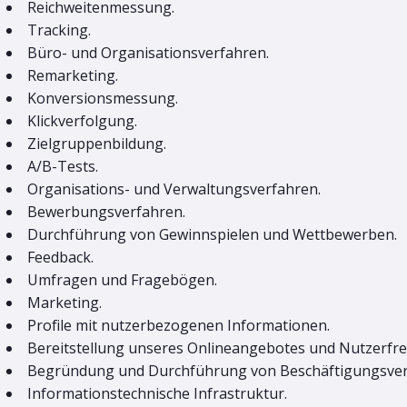
Reichweitenmessung.
Tracking.
Büro- und Organisationsverfahren.
Remarketing.
Konversionsmessung.
Klickverfolgung.
Zielgruppenbildung.
A/B-Tests.
Organisations- und Verwaltungsverfahren.
Bewerbungsverfahren.
Durchführung von Gewinnspielen und Wettbewerben.
Feedback.
Umfragen und Fragebögen.
Marketing.
Profile mit nutzerbezogenen Informationen.
Bereitstellung unseres Onlineangebotes und Nutzerfreu
Begründung und Durchführung von Beschäftigungsverh
Informationstechnische Infrastruktur.