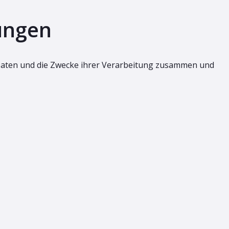
ungen
n Daten und die Zwecke ihrer Verarbeitung zusammen und