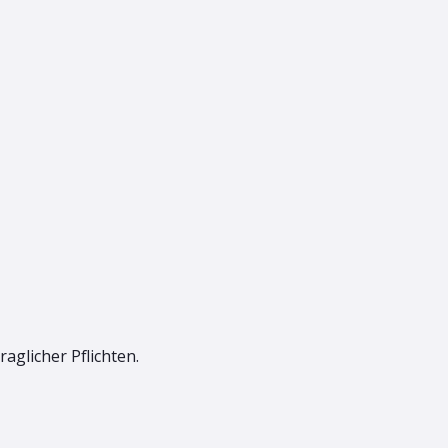
aglicher Pflichten.