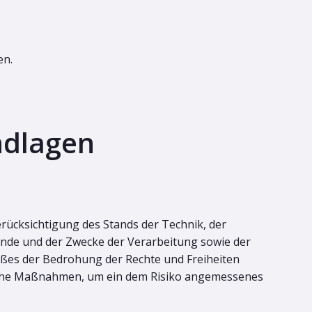
en.
ndlagen
rücksichtigung des Stands der Technik, der
nde und der Zwecke der Verarbeitung sowie der
aßes der Bedrohung der Rechte und Freiheiten
ische Maßnahmen, um ein dem Risiko angemessenes