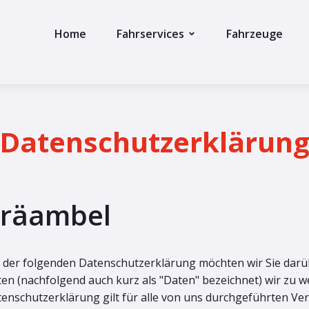
Home
Fahrservices
Fahrzeuge
Datenschutzerklärun
räambel
 der folgenden Datenschutzerklärung möchten wir Sie dar
en (nachfolgend auch kurz als "Daten" bezeichnet) wir zu 
enschutzerklärung gilt für alle von uns durchgeführten 