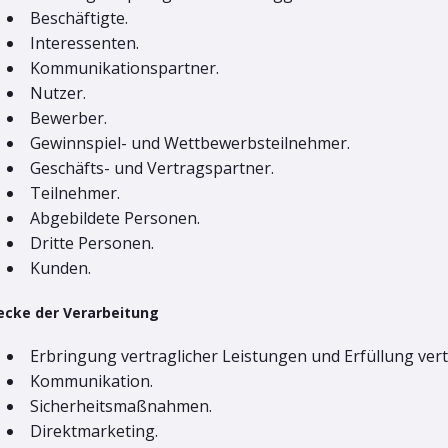
Beschäftigte.
Interessenten.
Kommunikationspartner.
Nutzer.
Bewerber.
Gewinnspiel- und Wettbewerbsteilnehmer.
Geschäfts- und Vertragspartner.
Teilnehmer.
Abgebildete Personen.
Dritte Personen.
Kunden.
cke der Verarbeitung
Erbringung vertraglicher Leistungen und Erfüllung vertr
Kommunikation.
Sicherheitsmaßnahmen.
Direktmarketing.