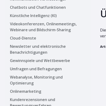
Chatbots und Chatfunktionen
Ü
Künstliche Intelligenz (KI)
Videokonferenzen, Onlinemeetings,
Webinare und Bildschirm-Sharing
Die
ver
Cloud-Dienste
Newsletter und elektronische
Art
Benachrichtigungen
Gewinnspiele und Wettbewerbe
Umfragen und Befragungen
Webanalyse, Monitoring und
Optimierung
Onlinemarketing
Kundenrezensionen und
Bewertungsverfahren