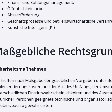
Finanz- und Zahlungsmanagement.
Öffentlichkeitsarbeit.
Absatzförderung.
Geschäftsprozesse und betriebswirtschaftliche Verfahr
Künstliche Intelligenz (KI).
aßgebliche Rechtsgru
cherheitsmaßnahmen
 treffen nach Maßgabe der gesetzlichen Vorgaben unter Be
lementierungskosten und der Art, des Umfangs, der Umstä
erschiedlichen Eintrittswahrscheinlichkeiten und des Ausm
ürlicher Personen geeignete technische und organisator
utzniveau zu gewährleisten.