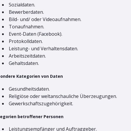
Sozialdaten.
Bewerberdaten.
Bild- und/ oder Videoaufnahmen.
Tonaufnahmen.
Event-Daten (Facebook).
Protokolldaten.
Leistung- und Verhaltensdaten.
Arbeitszeitdaten.
Gehaltsdaten.
ondere Kategorien von Daten
Gesundheitsdaten.
Religiöse oder weltanschauliche Überzeugungen.
Gewerkschaftszugehörigkeit.
egorien betroffener Personen
Leistungsempfänger und Auftraggeber.