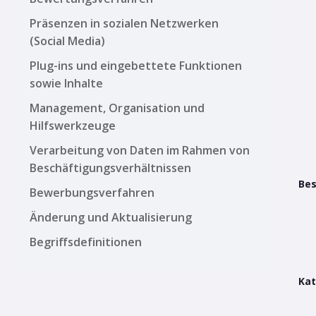
Präsenzen in sozialen Netzwerken
(Social Media)
Plug-ins und eingebettete Funktionen
sowie Inhalte
Management, Organisation und
Hilfswerkzeuge
Verarbeitung von Daten im Rahmen von
Beschäftigungsverhältnissen
Bes
Bewerbungsverfahren
Änderung und Aktualisierung
Begriffsdefinitionen
Kat